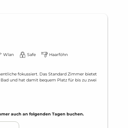
Wlan
Safe
Haarföhn
entliche fokussiert. Das Standard Zimmer bietet
 Bad und hat damit bequem Platz für bis zu zwei
Zimmer auch an folgenden Tagen buchen.