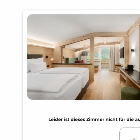
Leider ist dieses Zimmer nicht für di